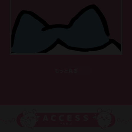
もっと見る