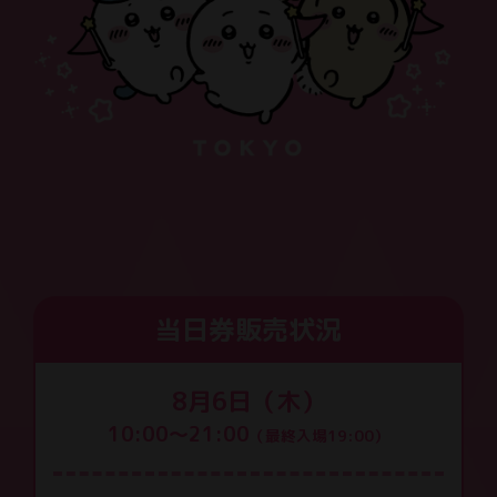
当日券販売状況
8月6日（木）
10:00〜21:00
（最終入場19:00）