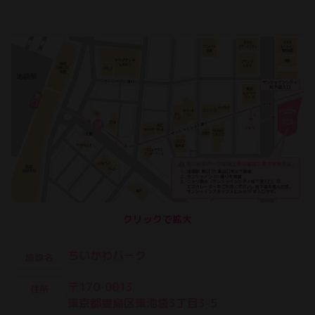
クリックで拡大
ちいかわパーク
施設名
〒170-0013
住所
東京都豊島区東池袋3丁目3-5