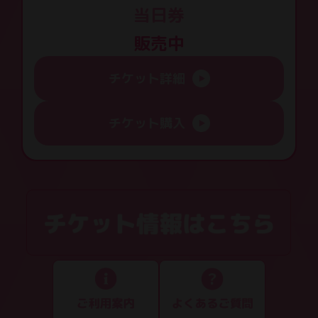
当日券
販売中
チケット詳細
チケット購入