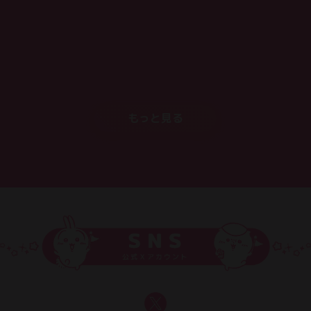
07.25
販売終了商品のお知らせ
07.15
営業時間変更のお知らせ【2026年9月1日(火)～】
もっと見る