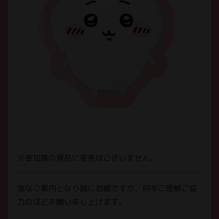
※参加賞の景品に変更はございません。
急なご案内となり誠に恐縮ですが、何卒ご理解ご協
力のほどお願い申し上げます。