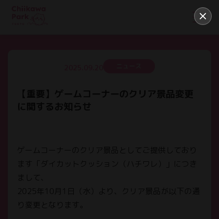
ニュース
2025.09.20
【重要】ゲームコーナーのクリア景品変更
に関するお知らせ
ゲームコーナーのクリア景品としてご提供しており
ます「ダイカットクッション（ハチワレ）」につき
まして、
2025年10月1日（水）より、クリア景品が以下の通
り変更となります。