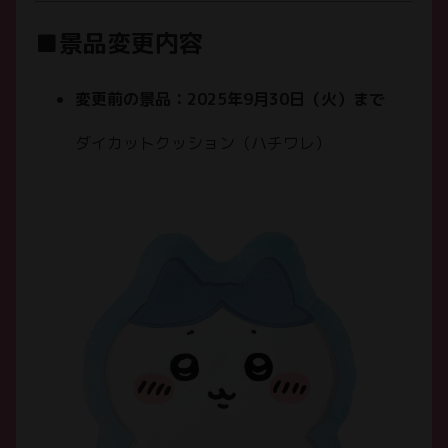
■景品変更内容
変更前の景品：2025年9月30日（火）まで
ダイカットクッション（ハチワレ）
お知らせ
NEWS
チケット
TICKET
ちいかわパークについて