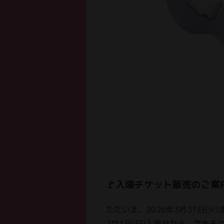
🚩入場チケット販売のご案
ただいま、2026年3月31日(火
2月1日(日)入場分から、学生チ