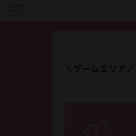
＼ゲームエリア／