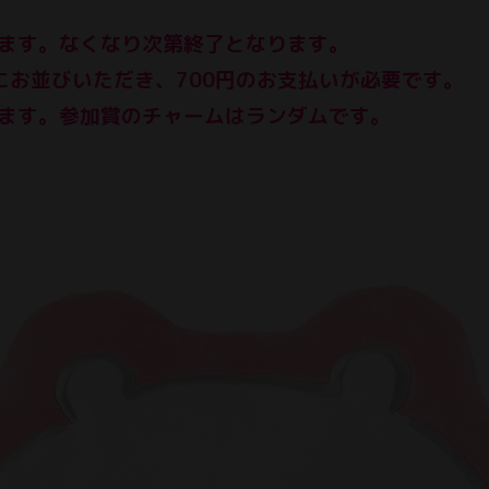
います。なくなり次第終了となります。
列にお並びいただき、700円のお支払いが必要です。
えます。参加賞のチャームはランダムです。