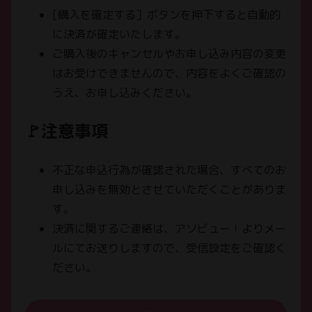
[購入を確定する］ボタンを押下すると自動的
に決済が確定いたします。
ご購入後のキャンセルやお申し込み内容の変更
はお受けできませんので、内容をよくご確認の
うえ、お申し込みください。
🚩注意事項
不正な申込行為が確認された場合、すべてのお
申し込みを無効とさせていただくことがありま
す。
決済に関するご連絡は、アソビュー！よりメー
ルにてお送りしますので、受信設定をご確認く
ださい。