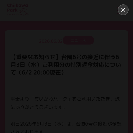
ニュース
2026.06.02
【重要なお知らせ】台風6号の接近に伴う6
月3日（水）ご利用分の特別返金対応につい
て（6/2 20:00現在）
平素より「ちいかわパーク」をご利用いただき、誠
にありがとうございます。
明日2026年6月3日（水）は、台風6号の接近が予想
されております。