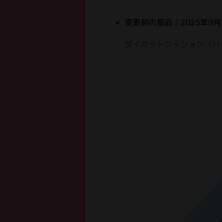
変更前の景品：2025年9
ダイカットクッション（ハ