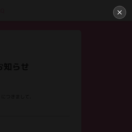
AQ
お知らせ
」につきまして、