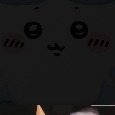
お知らせ
NEWS
チケット