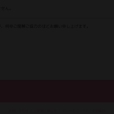
ません。
が、何卒ご理解ご協力のほどお願い申し上げます。
お問い合わせ
ご利用に際して
ちいかわパークのご利用案内