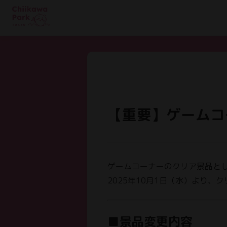
【重要】ゲームコ
ゲームコーナーのクリア景品と
2025年10月1日（水）より
■景品変更内容