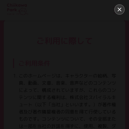
ご利用に際して
ご利用条件
このホームページは、キャラクターの絵柄、写
真、動画、文章、音楽、音声などのコンテンツ
によって、構成されていますが、これらのコン
テンツに関する権利は、株式会社スパイラルキ
ュート（以下「当社」といいます。）が著作権
者及び著作隣接権者の同意を得て行使している
ものです。コンテンツについて、その全部また
は一部を当社の許諾を得ずに、使用、複製、ダ