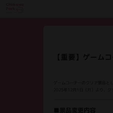
【重要】ゲームコ
ゲームコーナーのクリア景品と
2025年12月1日（月）より
■景品変更内容