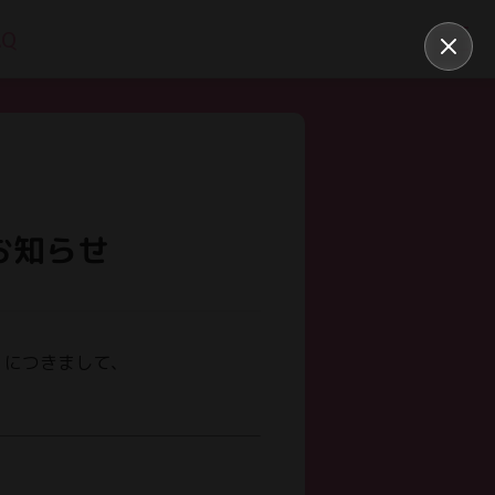
AQ
お知らせ
」につきまして、