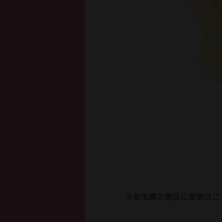
※参加賞の景品に変更はご