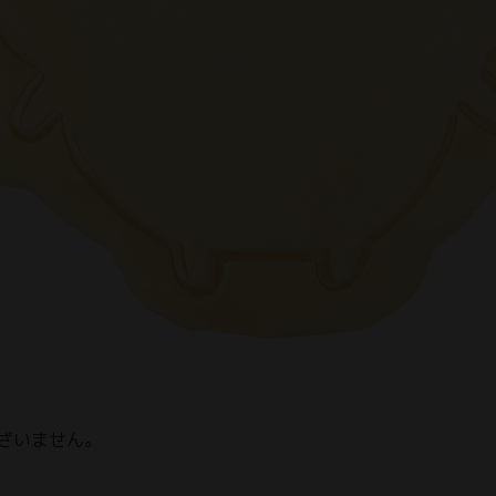
ざいません。