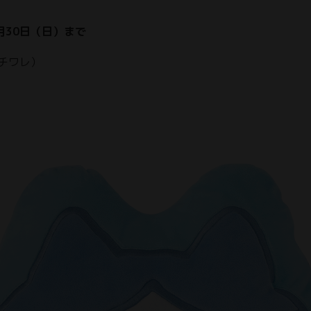
月30日（日）まで
チワレ）