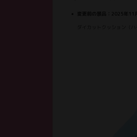
変更前の景品：2025年11
ダイカットクッション（ハ