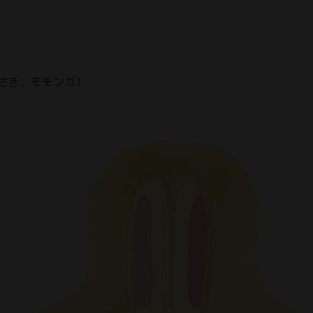
さぎ、モモンガ）