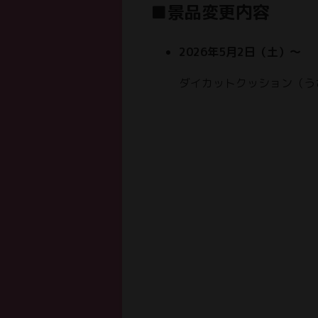
■景品変更内容
2026年5月2日（土）～
ダイカットクッション（う