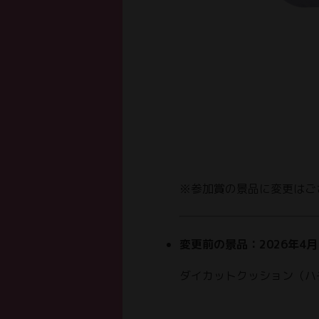
※参加賞の景品に変更はご
変更前の景品：2026年4月
ダイカットクッション（ハ