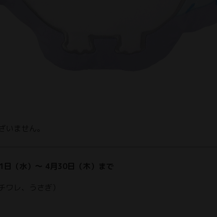
ざいません。
1日（水）～ 4月30日（木）まで
チワレ、うさぎ）