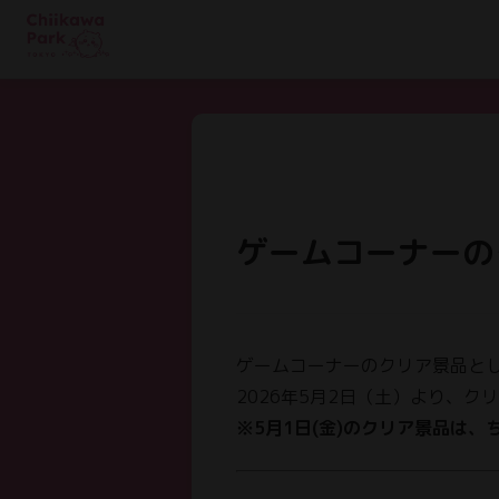
ゲームコーナーの
ゲームコーナーのクリア景品と
2026年5月2日（土）より、
※5月1日(金)のクリア景品は